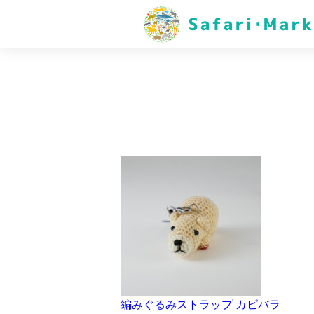
編みぐるみストラップ カピバラ