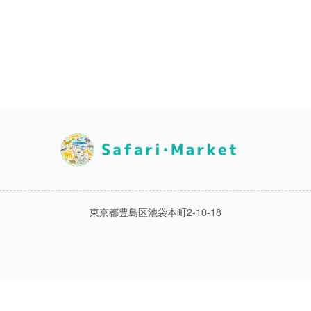
東京都豊島区池袋本町2-10-18